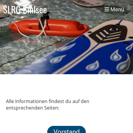
SLRG Sihlsee
Menü
Alle Informationen findest du auf den
entsprechenden Seiten:
Vorstand