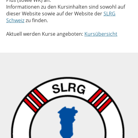
Plus (sowie WK) an.
Informationen zu den Kursinhalten sind sowohl auf
dieser Website sowie auf der Website der
SLRG
Schweiz
zu finden.
Aktuell werden Kurse angeboten:
Kursübersicht