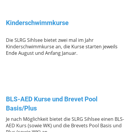
Kinderschwimmkurse
Die SLRG Sihlsee bietet zwei mal im Jahr
Kinderschwimmkurse an, d
ie Kurse starten jeweils
Ende August und Anfang Januar.
BLS-AED Kurse und Brevet Pool
Basis/Plus
Je nach Möglichkeit bietet die SLRG Sihlsee einen BLS-
AED Kurs (sowie WK) und die Brevets Pool Basis und