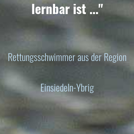
lernbar ist ..."
Rettungsschwimmer aus der Region
Einsiedeln-Ybrig