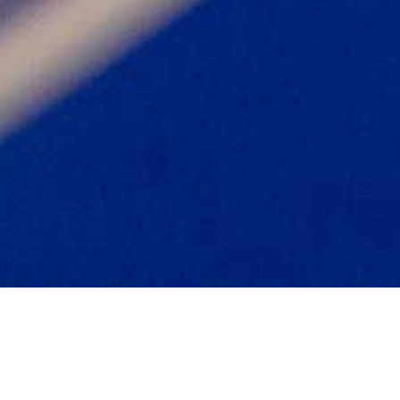
Zurück