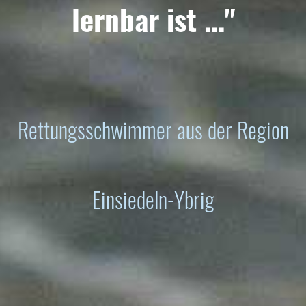
lernbar ist ..."
Rettungsschwimmer aus der Region
Einsiedeln-Ybrig