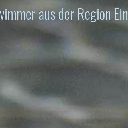
immer aus der Region Ein