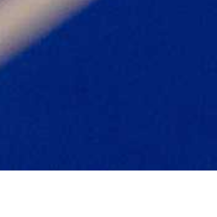
Zurück