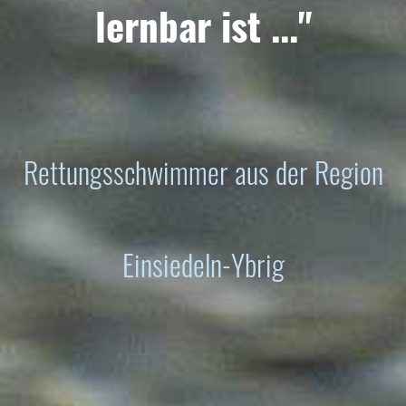
lernbar ist ..."
Rettungsschwimmer aus der Region
Einsiedeln-Ybrig