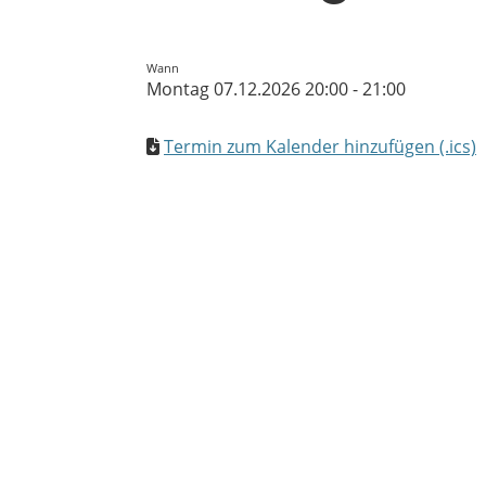
Wann
Montag 07.12.2026 20:00 - 21:00
Termin zum Kalender hinzufügen (.ics)