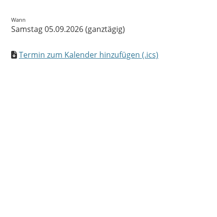
Wann
Samstag 05.09.2026 (ganztägig)
Termin zum Kalender hinzufügen (.ics)